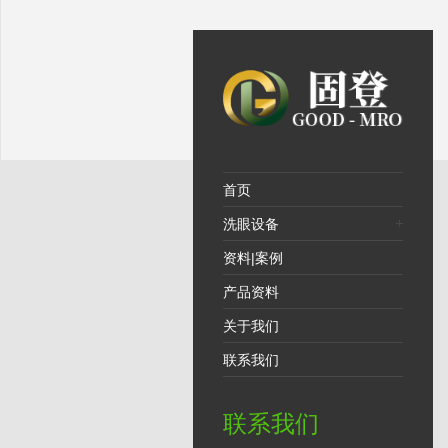
首页
洗眼设备
资料|案例
产品资料
关于我们
联系我们
联系我们