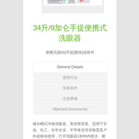
34升/9加仑手提便携式
洗眼器
便携式|移动|手提|图纸|说明书
General Details
使用方法
安装条件
注意事项
Attached Documents
储水桶式冲淋洗眼器、免管路安装、适用于石
油、化工、化学企业、半导体业等实验室及户
外或移动使用，打开洗眼器1秒钟内喷水、耐