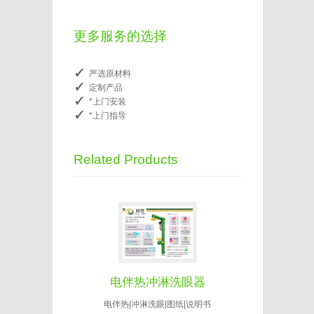
更多服务的选择
严选原材料
定制产品
*上门安装
*上门指导
Related Products
电伴热冲淋洗眼器
电伴热|冲淋洗眼|图纸|说明书