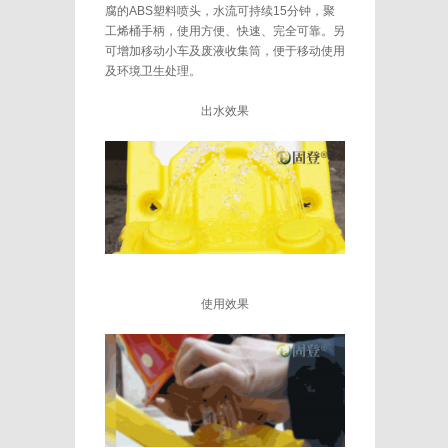
腐的ABS塑料喷头，水流可持续15分钟，聚
工烯桶手柄，使用方便、快速、完全可靠。另
可增加移动小车及废液收集筒，便于移动使用
及环境卫生处理。
出水效果
使用效果