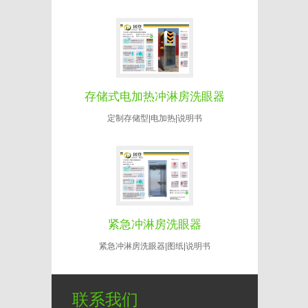
存储式电加热冲淋房洗眼器
定制存储型|电加热|说明书
紧急冲淋房洗眼器
紧急冲淋房洗眼器|图纸|说明书
联系我们